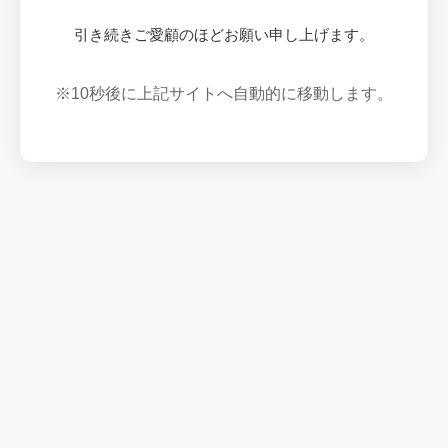
引き続きご愛顧のほどお願い申し上げます。
※10秒後に上記サイトへ自動的に移動します。